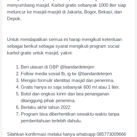
menyumbang masjid. Karbol gratis sebanyak 1000 liter siap
meluncur ke masjid-masjid di Jakarta, Bogor, Bekasi, dan
Depok.
Untuk mendapatkan semua ini harap mengikuti ketentuan
sebagai berikut sebagai syarat mengikuti program social
karbol gratis untuk masjid, yakni:
Beri ulasan di GBP @bandardeterjen
Follow media sosial fb, ig tw @bandardeterjen
Mengisi formulir identitas masjid dan penerima.
Gratis hanya isi saja sebanyak 600 ml atau 1 liter.
Botol dan ongkos kirim dan bea penanganan
ditanggung pihak penerima.
Berlaku akhir tahun 2022
Program bisa diberhentikan sewaktu-waktu tanpa
pemberitahuan terlebih dahulu.
Silahkan konfirmasi melalui hanya whatsapp 085773009666