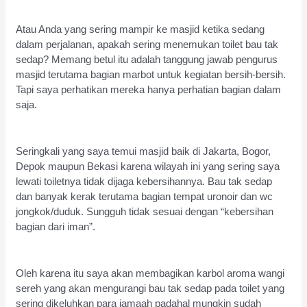
Atau Anda yang sering mampir ke masjid ketika sedang
dalam perjalanan, apakah sering menemukan toilet bau tak
sedap? Memang betul itu adalah tanggung jawab pengurus
masjid terutama bagian marbot untuk kegiatan bersih-bersih.
Tapi saya perhatikan mereka hanya perhatian bagian dalam
saja.
Seringkali yang saya temui masjid baik di Jakarta, Bogor,
Depok maupun Bekasi karena wilayah ini yang sering saya
lewati toiletnya tidak dijaga kebersihannya. Bau tak sedap
dan banyak kerak terutama bagian tempat uronoir dan wc
jongkok/duduk. Sungguh tidak sesuai dengan “kebersihan
bagian dari iman”.
Oleh karena itu saya akan membagikan karbol aroma wangi
sereh yang akan mengurangi bau tak sedap pada toilet yang
sering dikeluhkan para jamaah padahal mungkin sudah