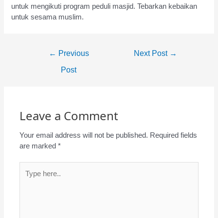
untuk mengikuti program peduli masjid. Tebarkan kebaikan
untuk sesama muslim.
Post
←
Previous
Next Post
→
navigation
Post
Leave a Comment
Your email address will not be published.
Required fields
are marked
*
Type
here..