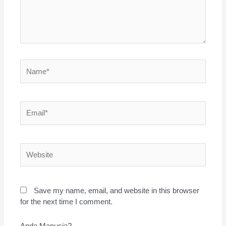
Name*
Email*
Website
Save my name, email, and website in this browser
for the next time I comment.
Anda Manusia?