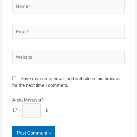
Name*
Email*
Website
Save my name, email, and website in this browser
for the next time I comment.
Anda Manusia?
17 −
= 8