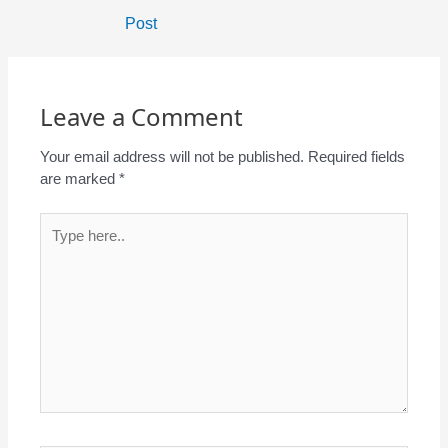
navigation
Post
Leave a Comment
Your email address will not be published.
Required fields
are marked
*
Type
here..