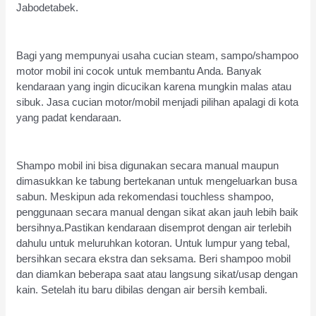
Jabodetabek.
Bagi yang mempunyai usaha cucian steam, sampo/shampoo
motor mobil ini cocok untuk membantu Anda. Banyak
kendaraan yang ingin dicucikan karena mungkin malas atau
sibuk. Jasa cucian motor/mobil menjadi pilihan apalagi di kota
yang padat kendaraan.
Shampo mobil ini bisa digunakan secara manual maupun
dimasukkan ke tabung bertekanan untuk mengeluarkan busa
sabun. Meskipun ada rekomendasi touchless shampoo,
penggunaan secara manual dengan sikat akan jauh lebih baik
bersihnya.Pastikan kendaraan disemprot dengan air terlebih
dahulu untuk meluruhkan kotoran. Untuk lumpur yang tebal,
bersihkan secara ekstra dan seksama. Beri shampoo mobil
dan diamkan beberapa saat atau langsung sikat/usap dengan
kain. Setelah itu baru dibilas dengan air bersih kembali.