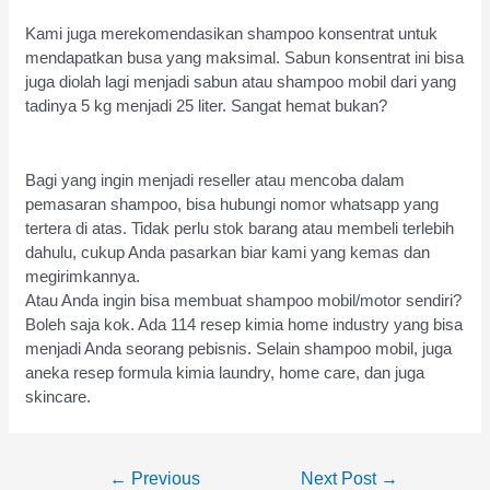
Kami juga merekomendasikan shampoo konsentrat untuk
mendapatkan busa yang maksimal. Sabun konsentrat ini bisa
juga diolah lagi menjadi sabun atau shampoo mobil dari yang
tadinya 5 kg menjadi 25 liter. Sangat hemat bukan?
Bagi yang ingin menjadi reseller atau mencoba dalam
pemasaran shampoo, bisa hubungi nomor whatsapp yang
tertera di atas. Tidak perlu stok barang atau membeli terlebih
dahulu, cukup Anda pasarkan biar kami yang kemas dan
megirimkannya.
Atau Anda ingin bisa membuat shampoo mobil/motor sendiri?
Boleh saja kok. Ada 114 resep kimia home industry yang bisa
menjadi Anda seorang pebisnis. Selain shampoo mobil, juga
aneka resep formula kimia laundry, home care, dan juga
skincare.
Post
←
Previous
Next Post
→